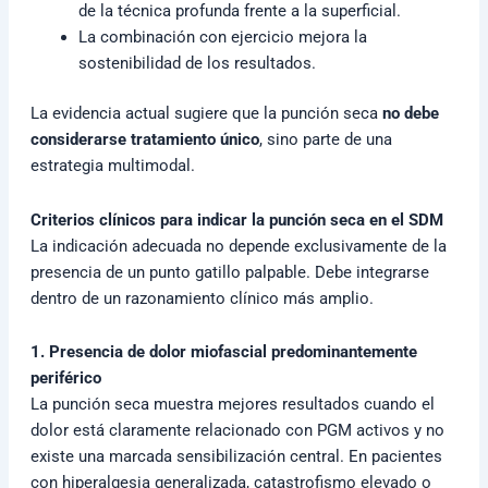
de la técnica profunda frente a la superficial.
La combinación con ejercicio mejora la
sostenibilidad de los resultados.
La evidencia actual sugiere que la punción seca
no debe
considerarse tratamiento único
, sino parte de una
estrategia multimodal.
Criterios clínicos para indicar la punción seca en el SDM
La indicación adecuada no depende exclusivamente de la
presencia de un punto gatillo palpable. Debe integrarse
dentro de un razonamiento clínico más amplio.
1. Presencia de dolor miofascial predominantemente
periférico
La punción seca muestra mejores resultados cuando el
dolor está claramente relacionado con PGM activos y no
existe una marcada sensibilización central. En pacientes
con hiperalgesia generalizada, catastrofismo elevado o