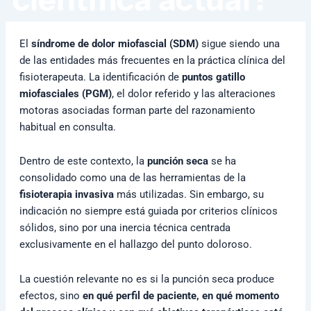
El
síndrome de dolor miofascial (SDM)
sigue siendo una
de las entidades más frecuentes en la práctica clínica del
fisioterapeuta. La identificación de
puntos gatillo
miofasciales (PGM)
, el dolor referido y las alteraciones
motoras asociadas forman parte del razonamiento
habitual en consulta.
Dentro de este contexto, la
punción seca
se ha
consolidado como una de las herramientas de la
fisioterapia invasiva
más utilizadas. Sin embargo, su
indicación no siempre está guiada por criterios clínicos
sólidos, sino por una inercia técnica centrada
exclusivamente en el hallazgo del punto doloroso.
La cuestión relevante no es si la punción seca produce
efectos, sino
en qué perfil de paciente, en qué momento