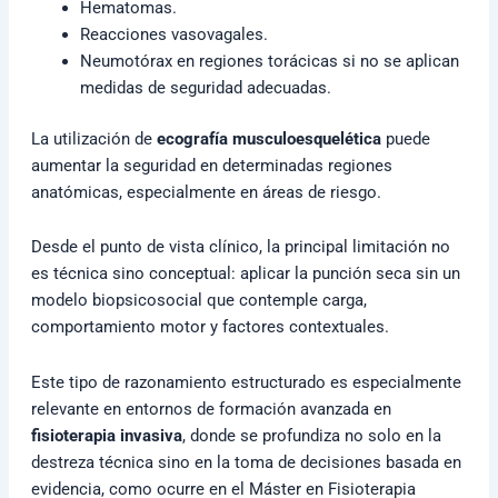
Hematomas.
Reacciones vasovagales.
Neumotórax en regiones torácicas si no se aplican
medidas de seguridad adecuadas.
La utilización de
ecografía musculoesquelética
puede
aumentar la seguridad en determinadas regiones
anatómicas, especialmente en áreas de riesgo.
Desde el punto de vista clínico, la principal limitación no
es técnica sino conceptual: aplicar la punción seca sin un
modelo biopsicosocial que contemple carga,
comportamiento motor y factores contextuales.
Este tipo de razonamiento estructurado es especialmente
relevante en entornos de formación avanzada en
fisioterapia invasiva
, donde se profundiza no solo en la
destreza técnica sino en la toma de decisiones basada en
evidencia, como ocurre en el Máster en Fisioterapia