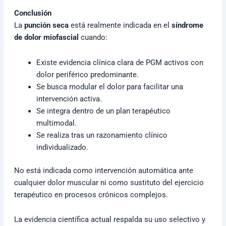
Conclusión
La
punción seca
está realmente indicada en el
síndrome
de dolor miofascial
cuando:
Existe evidencia clínica clara de PGM activos con
dolor periférico predominante.
Se busca modular el dolor para facilitar una
intervención activa.
Se integra dentro de un plan terapéutico
multimodal.
Se realiza tras un razonamiento clínico
individualizado.
No está indicada como intervención automática ante
cualquier dolor muscular ni como sustituto del ejercicio
terapéutico en procesos crónicos complejos.
La evidencia científica actual respalda su uso selectivo y