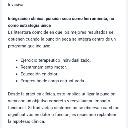
Invasiva.
Integración clínica: punción seca como herramienta, no
como estrategia única
La literatura coincide en que los mejores resultados se
obtienen cuando la punción seca se integra dentro de un
programa que incluya:
Ejercicio terapéutico individualizado.
Reentrenamiento motor.
Educación en dolor.
Progresión de carga estructurada.
Desde la práctica clínica, esto implica utilizar la punción
seca con un objetivo concreto y reevaluar su impacto
funcional. Si tras varias sesiones no se observan cambios
significativos en dolor o función, es necesario replantear
la hipótesis clínica.