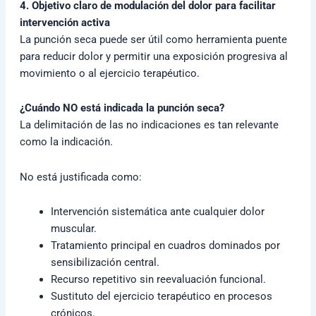
4. Objetivo claro de modulación del dolor para facilitar
intervención activa
La punción seca puede ser útil como herramienta puente
para reducir dolor y permitir una exposición progresiva al
movimiento o al ejercicio terapéutico.
¿Cuándo NO está indicada la punción seca?
La delimitación de las no indicaciones es tan relevante
como la indicación.
No está justificada como:
Intervención sistemática ante cualquier dolor
muscular.
Tratamiento principal en cuadros dominados por
sensibilización central.
Recurso repetitivo sin reevaluación funcional.
Sustituto del ejercicio terapéutico en procesos
crónicos.