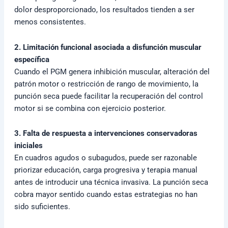
dolor desproporcionado, los resultados tienden a ser
menos consistentes.
2. Limitación funcional asociada a disfunción muscular
específica
Cuando el PGM genera inhibición muscular, alteración del
patrón motor o restricción de rango de movimiento, la
punción seca puede facilitar la recuperación del control
motor si se combina con ejercicio posterior.
3. Falta de respuesta a intervenciones conservadoras
iniciales
En cuadros agudos o subagudos, puede ser razonable
priorizar educación, carga progresiva y terapia manual
antes de introducir una técnica invasiva. La punción seca
cobra mayor sentido cuando estas estrategias no han
sido suficientes.