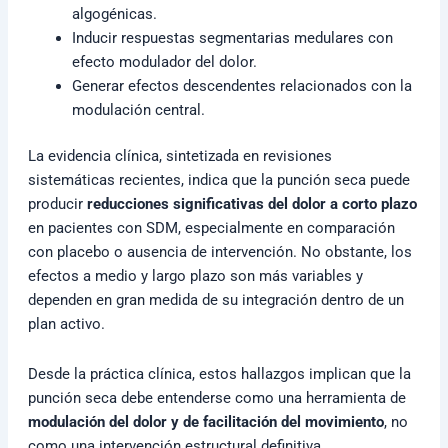
algogénicas.
Inducir respuestas segmentarias medulares con
efecto modulador del dolor.
Generar efectos descendentes relacionados con la
modulación central.
La evidencia clínica, sintetizada en revisiones
sistemáticas recientes, indica que la punción seca puede
producir
reducciones significativas del dolor a corto plazo
en pacientes con SDM, especialmente en comparación
con placebo o ausencia de intervención. No obstante, los
efectos a medio y largo plazo son más variables y
dependen en gran medida de su integración dentro de un
plan activo.
Desde la práctica clínica, estos hallazgos implican que la
punción seca debe entenderse como una herramienta de
modulación del dolor y de facilitación del movimiento
, no
como una intervención estructural definitiva.