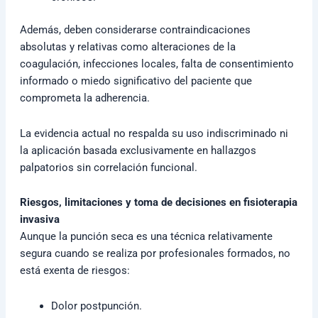
Además, deben considerarse contraindicaciones
absolutas y relativas como alteraciones de la
coagulación, infecciones locales, falta de consentimiento
informado o miedo significativo del paciente que
comprometa la adherencia.
La evidencia actual no respalda su uso indiscriminado ni
la aplicación basada exclusivamente en hallazgos
palpatorios sin correlación funcional.
Riesgos, limitaciones y toma de decisiones en fisioterapia
invasiva
Aunque la punción seca es una técnica relativamente
segura cuando se realiza por profesionales formados, no
está exenta de riesgos:
Dolor postpunción.