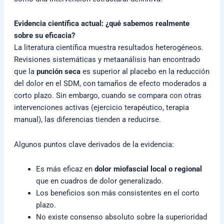
Evidencia científica actual: ¿qué sabemos realmente
sobre su eficacia?
La literatura científica muestra resultados heterogéneos.
Revisiones sistemáticas y metaanálisis han encontrado
que la
punción seca
es superior al placebo en la reducción
del dolor en el SDM, con tamaños de efecto moderados a
corto plazo. Sin embargo, cuando se compara con otras
intervenciones activas (ejercicio terapéutico, terapia
manual), las diferencias tienden a reducirse.
Algunos puntos clave derivados de la evidencia:
Es más eficaz en
dolor miofascial local o regional
que en cuadros de dolor generalizado.
Los beneficios son más consistentes en el corto
plazo.
No existe consenso absoluto sobre la superioridad