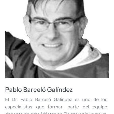
Pablo Barceló Galíndez
El Dr. Pablo Barceló Galíndez es uno de los
especialistas que forman parte del equipo