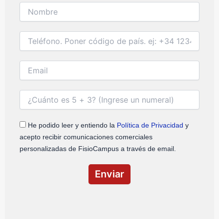
He podido leer y entiendo la
Política de Privacidad
y
acepto recibir comunicaciones comerciales
personalizadas de FisioCampus a través de email.
Enviar