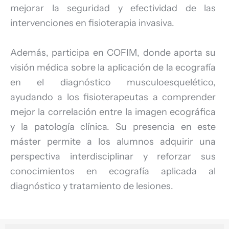
mejorar la seguridad y efectividad de las
intervenciones en fisioterapia invasiva.
Además, participa en COFIM, donde aporta su
visión médica sobre la aplicación de la ecografía
en el diagnóstico musculoesquelético,
ayudando a los fisioterapeutas a comprender
mejor la correlación entre la imagen ecográfica
y la patología clínica. Su presencia en este
máster permite a los alumnos adquirir una
perspectiva interdisciplinar y reforzar sus
conocimientos en ecografía aplicada al
diagnóstico y tratamiento de lesiones.