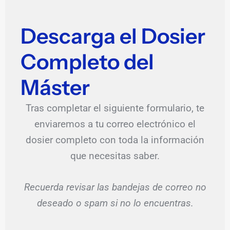
Descarga el Dosier
Completo del
Máster
Tras completar el siguiente formulario, te
enviaremos a tu correo electrónico el
dosier completo con toda la información
que necesitas saber.
Recuerda revisar las bandejas de correo no
deseado o spam si no lo encuentras.