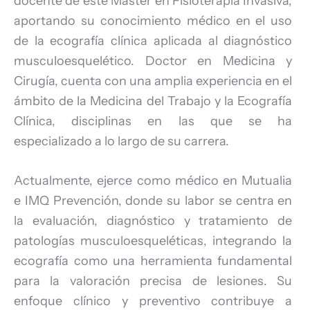
docente de este Máster en Fisioterapia Invasiva,
aportando su conocimiento médico en el uso
de la ecografía clínica aplicada al diagnóstico
musculoesquelético. Doctor en Medicina y
Cirugía, cuenta con una amplia experiencia en el
ámbito de la Medicina del Trabajo y la Ecografía
Clínica, disciplinas en las que se ha
especializado a lo largo de su carrera.
Actualmente, ejerce como médico en Mutualia
e IMQ Prevención, donde su labor se centra en
la evaluación, diagnóstico y tratamiento de
patologías musculoesqueléticas, integrando la
ecografía como una herramienta fundamental
para la valoración precisa de lesiones. Su
enfoque clínico y preventivo contribuye a