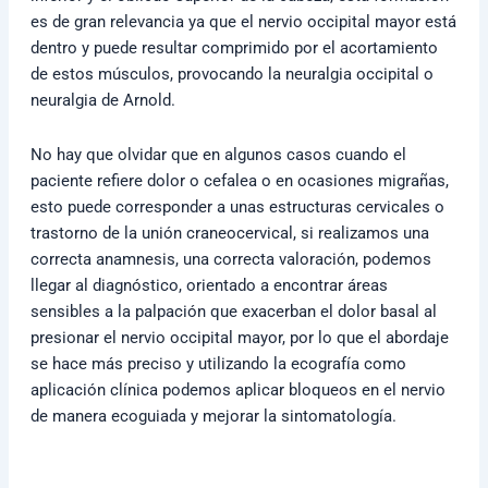
es de gran relevancia ya que el nervio occipital mayor está
dentro y puede resultar comprimido por el acortamiento
de estos músculos, provocando la neuralgia occipital o
neuralgia de Arnold.
No hay que olvidar que en algunos casos cuando el
paciente refiere dolor o cefalea o en ocasiones migrañas,
esto puede corresponder a unas estructuras cervicales o
trastorno de la unión craneocervical, si realizamos una
correcta anamnesis, una correcta valoración, podemos
llegar al diagnóstico, orientado a encontrar áreas
sensibles a la palpación que exacerban el dolor basal al
presionar el nervio occipital mayor, por lo que el abordaje
se hace más preciso y utilizando la ecografía como
aplicación clínica podemos aplicar bloqueos en el nervio
de manera ecoguiada y mejorar la sintomatología.