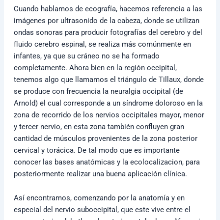
Cuando hablamos de ecografía, hacemos referencia a las
imágenes por ultrasonido de la cabeza, donde se utilizan
ondas sonoras para producir fotografías del cerebro y del
fluido cerebro espinal, se realiza más comúnmente en
infantes, ya que su cráneo no se ha formado
completamente. Ahora bien en la región occipital,
tenemos algo que llamamos el triángulo de Tillaux, donde
se produce con frecuencia la neuralgia occipital (de
Arnold) el cual corresponde a un síndrome doloroso en la
zona de recorrido de los nervios occipitales mayor, menor
y tercer nervio, en esta zona también confluyen gran
cantidad de músculos provenientes de la zona posterior
cervical y torácica. De tal modo que es importante
conocer las bases anatómicas y la ecolocalizacion, para
posteriormente realizar una buena aplicación clínica.
Así encontramos, comenzando por la anatomía y en
especial del nervio suboccipital, que este vive entre el