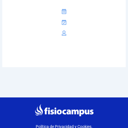
Política de Privacidad y Cookies.