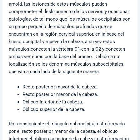
arnold, las lesiones de estos músculos pueden
comprometer el deslizamiento de los nervios y ocasionar
patologías, de tal modo que los músculos occipitales son
un grupo pequeño de músculos profundos que se
encuentran en la región cervical superior, en la base del
hueso occipital y mueven la cabeza, a su vez estos
músculos conectan la vértebra C1 con la C2 y conectan
ambas vertebras con la base del cráneo. Debido a su
localización se les denomina músculos suboccipitales
que van a cada lado de la siguiente manera:
Recto posterior mayor de la cabeza.
Recto posterior menor de la cabeza.
Oblicuo inferior de la cabeza.
Oblicuo superior de la cabeza.
Por consiguiente el triángulo suboccipital está formado
por el recto posterior menor de la cabeza, el oblicuo
inferior y el oblicuo superior de la cabeza, esta formación