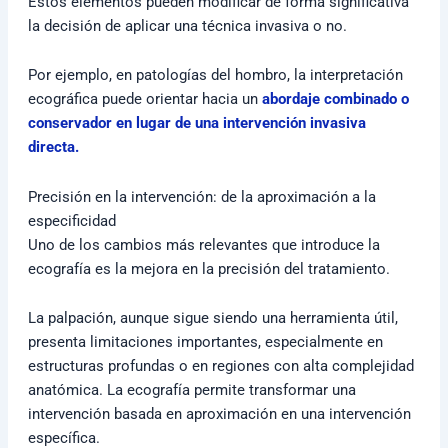
Estos elementos pueden modificar de forma significativa
la decisión de aplicar una técnica invasiva o no.
Por ejemplo, en patologías del hombro, la interpretación
ecográfica puede orientar hacia un
abordaje combinado o
conservador en lugar de una intervención invasiva
directa.
Precisión en la intervención: de la aproximación a la
especificidad
Uno de los cambios más relevantes que introduce la
ecografía es la mejora en la precisión del tratamiento.
La palpación, aunque sigue siendo una herramienta útil,
presenta limitaciones importantes, especialmente en
estructuras profundas o en regiones con alta complejidad
anatómica. La ecografía permite transformar una
intervención basada en aproximación en una intervención
específica.