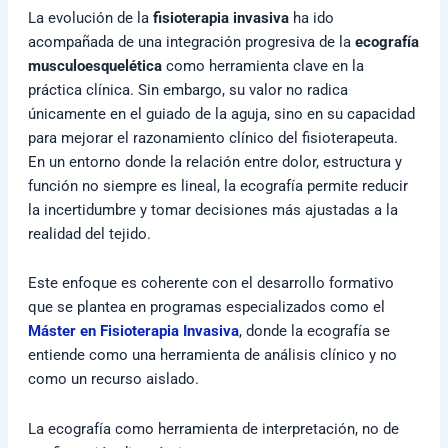
La evolución de la
fisioterapia invasiva
ha ido
acompañada de una integración progresiva de la
ecografía
musculoesquelética
como herramienta clave en la
práctica clínica. Sin embargo, su valor no radica
únicamente en el guiado de la aguja, sino en su capacidad
para mejorar el razonamiento clínico del fisioterapeuta.
En un entorno donde la relación entre dolor, estructura y
función no siempre es lineal, la ecografía permite reducir
la incertidumbre y tomar decisiones más ajustadas a la
realidad del tejido.
Este enfoque es coherente con el desarrollo formativo
que se plantea en programas especializados como el
Máster en Fisioterapia Invasiva
, donde la ecografía se
entiende como una herramienta de análisis clínico y no
como un recurso aislado.
La ecografía como herramienta de interpretación, no de