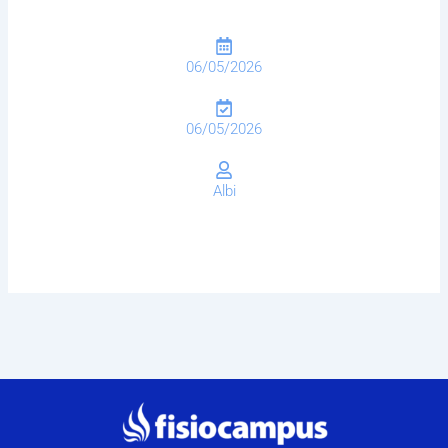
06/05/2026
06/05/2026
Albi