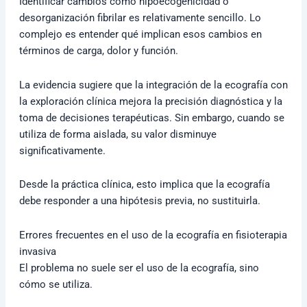
Identificar cambios como hipoecogenicidad o
desorganización fibrilar es relativamente sencillo. Lo
complejo es entender qué implican esos cambios en
términos de carga, dolor y función.
La evidencia sugiere que la integración de la ecografía con
la exploración clínica mejora la precisión diagnóstica y la
toma de decisiones terapéuticas. Sin embargo, cuando se
utiliza de forma aislada, su valor disminuye
significativamente.
Desde la práctica clínica, esto implica que la ecografía
debe responder a una hipótesis previa, no sustituirla.
Errores frecuentes en el uso de la ecografía en fisioterapia
invasiva
El problema no suele ser el uso de la ecografía, sino
cómo se utiliza.