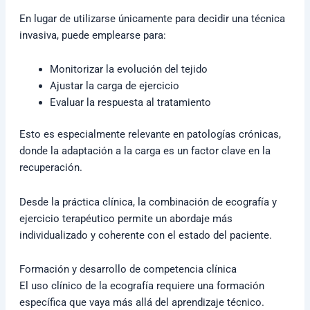
En lugar de utilizarse únicamente para decidir una técnica
invasiva, puede emplearse para:
Monitorizar la evolución del tejido
Ajustar la carga de ejercicio
Evaluar la respuesta al tratamiento
Esto es especialmente relevante en patologías crónicas,
donde la adaptación a la carga es un factor clave en la
recuperación.
Desde la práctica clínica, la combinación de ecografía y
ejercicio terapéutico permite un abordaje más
individualizado y coherente con el estado del paciente.
Formación y desarrollo de competencia clínica
El uso clínico de la ecografía requiere una formación
específica que vaya más allá del aprendizaje técnico.