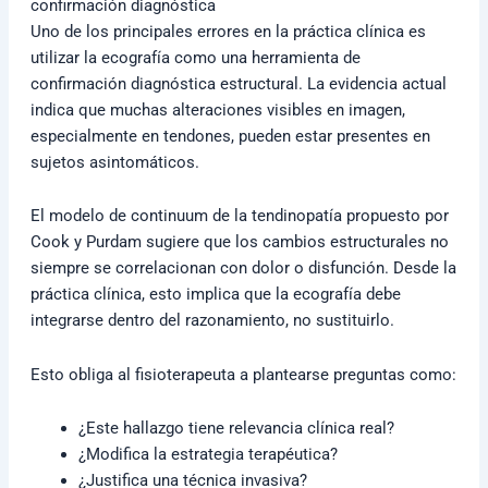
confirmación diagnóstica
Uno de los principales errores en la práctica clínica es
utilizar la ecografía como una herramienta de
confirmación diagnóstica estructural. La evidencia actual
indica que muchas alteraciones visibles en imagen,
especialmente en tendones, pueden estar presentes en
sujetos asintomáticos.
El modelo de continuum de la tendinopatía propuesto por
Cook y Purdam sugiere que los cambios estructurales no
siempre se correlacionan con dolor o disfunción. Desde la
práctica clínica, esto implica que la ecografía debe
integrarse dentro del razonamiento, no sustituirlo.
Esto obliga al fisioterapeuta a plantearse preguntas como:
¿Este hallazgo tiene relevancia clínica real?
¿Modifica la estrategia terapéutica?
¿Justifica una técnica invasiva?