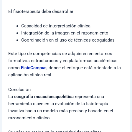
El fisioterapeuta debe desarrollar:
Capacidad de interpretación clínica
Integración de la imagen en el razonamiento
Coordinación en el uso de técnicas ecoguiadas
Este tipo de competencias se adquieren en entornos
formativos estructurados y en plataformas académicas
como
FisioCampus
, donde el enfoque está orientado a la
aplicación clínica real.
Conclusión
La
ecografía musculoesquelética
representa una
herramienta clave en la evolución de la fisioterapia
invasiva hacia un modelo más preciso y basado en el
razonamiento clínico.