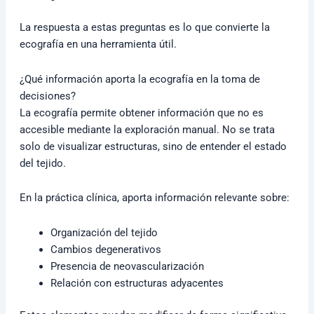
La respuesta a estas preguntas es lo que convierte la
ecografía en una herramienta útil.
¿Qué información aporta la ecografía en la toma de
decisiones?
La ecografía permite obtener información que no es
accesible mediante la exploración manual. No se trata
solo de visualizar estructuras, sino de entender el estado
del tejido.
En la práctica clínica, aporta información relevante sobre:
Organización del tejido
Cambios degenerativos
Presencia de neovascularización
Relación con estructuras adyacentes