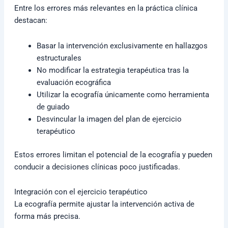
Entre los errores más relevantes en la práctica clínica
destacan:
Basar la intervención exclusivamente en hallazgos
estructurales
No modificar la estrategia terapéutica tras la
evaluación ecográfica
Utilizar la ecografía únicamente como herramienta
de guiado
Desvincular la imagen del plan de ejercicio
terapéutico
Estos errores limitan el potencial de la ecografía y pueden
conducir a decisiones clínicas poco justificadas.
Integración con el ejercicio terapéutico
La ecografía permite ajustar la intervención activa de
forma más precisa.