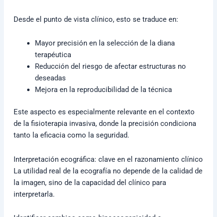
Desde el punto de vista clínico, esto se traduce en:
Mayor precisión en la selección de la diana
terapéutica
Reducción del riesgo de afectar estructuras no
deseadas
Mejora en la reproducibilidad de la técnica
Este aspecto es especialmente relevante en el contexto
de la fisioterapia invasiva, donde la precisión condiciona
tanto la eficacia como la seguridad.
Interpretación ecográfica: clave en el razonamiento clínico
La utilidad real de la ecografía no depende de la calidad de
la imagen, sino de la capacidad del clínico para
interpretarla.