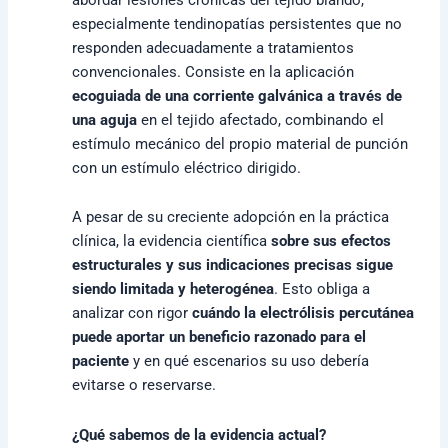
especialmente tendinopatías persistentes que no
responden adecuadamente a tratamientos
convencionales. Consiste en la aplicación
ecoguiada de una corriente galvánica a través de
una aguja
en el tejido afectado, combinando el
estímulo mecánico del propio material de punción
con un estímulo eléctrico dirigido.
A pesar de su creciente adopción en la práctica
clínica, la evidencia científica
sobre sus efectos
estructurales y sus indicaciones precisas sigue
siendo limitada y heterogénea
. Esto obliga a
analizar con rigor
cuándo la electrólisis percutánea
puede aportar un beneficio razonado para el
paciente
y en qué escenarios su uso debería
evitarse o reservarse.
¿Qué sabemos de la evidencia actual?