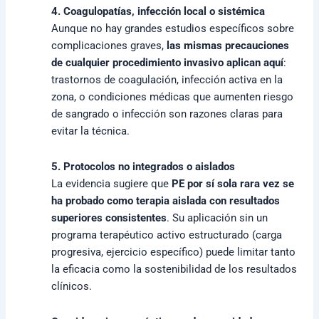
4. Coagulopatías, infección local o sistémica
Aunque no hay grandes estudios específicos sobre
complicaciones graves,
las mismas precauciones
de cualquier procedimiento invasivo aplican aquí
:
trastornos de coagulación, infección activa en la
zona, o condiciones médicas que aumenten riesgo
de sangrado o infección son razones claras para
evitar la técnica.
5. Protocolos no integrados o aislados
La evidencia sugiere que
PE por sí sola rara vez se
ha probado como terapia aislada con resultados
superiores consistentes
. Su aplicación sin un
programa terapéutico activo estructurado (carga
progresiva, ejercicio específico) puede limitar tanto
la eficacia como la sostenibilidad de los resultados
clínicos.