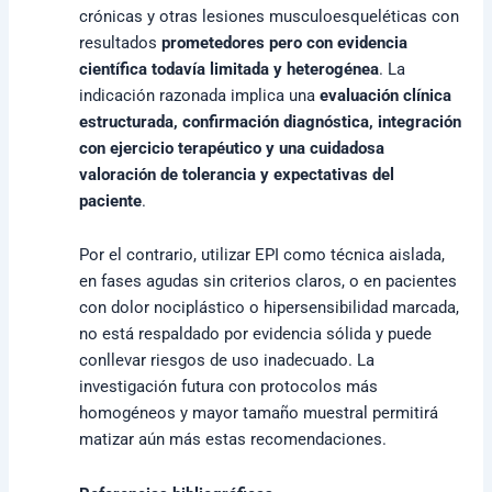
crónicas y otras lesiones musculoesqueléticas con
resultados
prometedores pero con evidencia
científica todavía limitada y heterogénea
. La
indicación razonada implica una
evaluación clínica
estructurada, confirmación diagnóstica, integración
con ejercicio terapéutico y una cuidadosa
valoración de tolerancia y expectativas del
paciente
.
Por el contrario, utilizar EPI como técnica aislada,
en fases agudas sin criterios claros, o en pacientes
con dolor nociplástico o hipersensibilidad marcada,
no está respaldado por evidencia sólida y puede
conllevar riesgos de uso inadecuado. La
investigación futura con protocolos más
homogéneos y mayor tamaño muestral permitirá
matizar aún más estas recomendaciones.