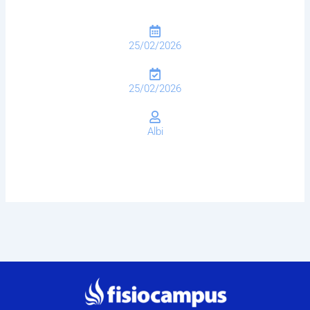
25/02/2026
25/02/2026
Albi