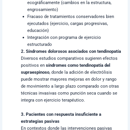
ecográficamente (cambios en la estructura,
engrosamiento)
Fracaso de tratamientos conservadores bien
ejecutados (ejercicio, cargas progresivas,
educación)
Integración con programa de ejercicio
estructurado
2. Síndromes dolorosos asociados con tendinopatía
Diversos estudios comparativos sugieren efectos
positivos en
síndromes como tendinopatía del
supraespinoso
, donde la adición de electrólisis
puede mostrar mayores mejoras en dolor y rango
de movimiento a largo plazo comparado con otras
técnicas invasivas como punción seca cuando se
integra con ejercicio terapéutico.
3. Pacientes con respuesta insuficiente a
estrategias pasivas
En contextos donde las intervenciones pasivas