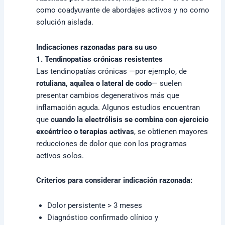
como coadyuvante de abordajes activos y no como
solución aislada.
Indicaciones razonadas para su uso
1. Tendinopatías crónicas resistentes
Las tendinopatías crónicas —por ejemplo, de
rotuliana, aquílea o lateral de codo
— suelen
presentar cambios degenerativos más que
inflamación aguda. Algunos estudios encuentran
que
cuando la electrólisis se combina con ejercicio
excéntrico o terapias activas
, se obtienen mayores
reducciones de dolor que con los programas
activos solos.
Criterios para considerar indicación razonada:
Dolor persistente > 3 meses
Diagnóstico confirmado clínico y