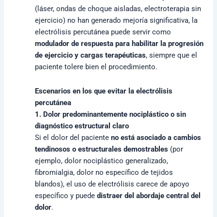
(láser, ondas de choque aisladas, electroterapia sin
ejercicio) no han generado mejoría significativa, la
electrólisis percutánea puede servir como
modulador de respuesta para habilitar la progresión
de ejercicio y cargas terapéuticas
, siempre que el
paciente tolere bien el procedimiento.
Escenarios en los que evitar la electrólisis
percutánea
1. Dolor predominantemente nociplástico o sin
diagnóstico estructural claro
Si el dolor del paciente
no está asociado a cambios
tendinosos o estructurales demostrables
(por
ejemplo, dolor nociplástico generalizado,
fibromialgia, dolor no específico de tejidos
blandos), el uso de electrólisis carece de apoyo
específico y puede
distraer del abordaje central del
dolor
.