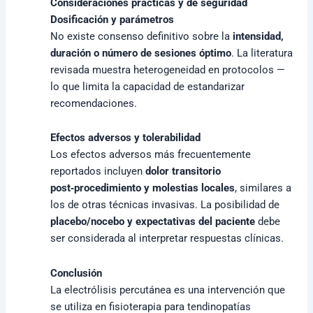
Consideraciones prácticas y de seguridad
Dosificación y parámetros
No existe consenso definitivo sobre la
intensidad,
duración o número de sesiones óptimo
. La literatura
revisada muestra heterogeneidad en protocolos —
lo que limita la capacidad de estandarizar
recomendaciones.
Efectos adversos y tolerabilidad
Los efectos adversos más frecuentemente
reportados incluyen
dolor transitorio
post‑procedimiento y molestias locales
, similares a
los de otras técnicas invasivas. La posibilidad de
placebo/nocebo y expectativas del paciente
debe
ser considerada al interpretar respuestas clínicas.
Conclusión
La electrólisis percutánea es una intervención que
se utiliza en fisioterapia para tendinopatías