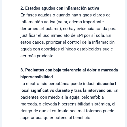
2. Estados agudos con inflamación activa
En fases agudas o cuando hay signos claros de
inflamación activa (calor, edema importante,
derrames articulares), no hay evidencia sólida para
justificar el uso inmediato de EPI por sí sola. En
estos casos, priorizar el control de la inflamación
aguda con abordajes clínicos establecidos suele
ser más prudente.
3. Pacientes con baja tolerancia al dolor o marcada
hipersensibilidad
La electrólisis percutánea puede inducir
disconfort
local significativo durante y tras la intervención
. En
pacientes con miedo a la aguja, belonefobia
marcada, o elevada hipersensibilidad sistémica, el
riesgo de que el estímulo sea mal tolerado puede
superar cualquier potencial beneficio.