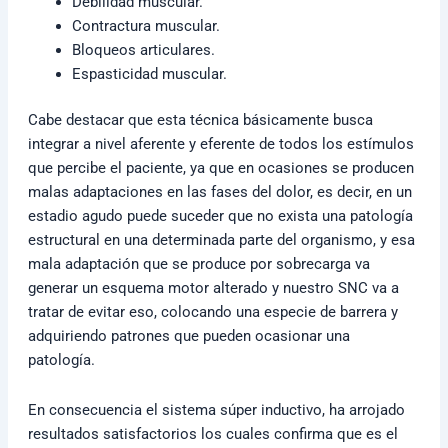
Debilidad muscular.
Contractura muscular.
Bloqueos articulares.
Espasticidad muscular.
Cabe destacar que esta técnica básicamente busca
integrar a nivel aferente y eferente de todos los estímulos
que percibe el paciente, ya que en ocasiones se producen
malas adaptaciones en las fases del dolor, es decir, en un
estadio agudo puede suceder que no exista una patología
estructural en una determinada parte del organismo, y esa
mala adaptación que se produce por sobrecarga va
generar un esquema motor alterado y nuestro SNC va a
tratar de evitar eso, colocando una especie de barrera y
adquiriendo patrones que pueden ocasionar una
patología.
En consecuencia el sistema súper inductivo, ha arrojado
resultados satisfactorios los cuales confirma que es el