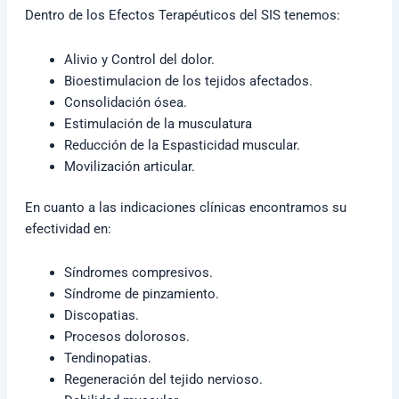
Dentro de los Efectos Terapéuticos del SIS tenemos:
Alivio y Control del dolor.
Bioestimulacion de los tejidos afectados.
Consolidación ósea.
Estimulación de la musculatura
Reducción de la Espasticidad muscular.
Movilización articular.
En cuanto a las indicaciones clínicas encontramos su
efectividad en:
Síndromes compresivos.
Síndrome de pinzamiento.
Discopatias.
Procesos dolorosos.
Tendinopatias.
Regeneración del tejido nervioso.