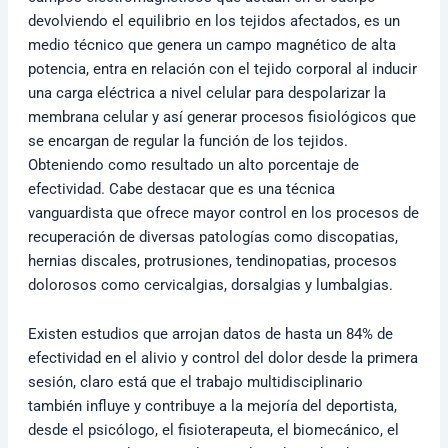
devolviendo el equilibrio en los tejidos afectados, es un
medio técnico que genera un campo magnético de alta
potencia, entra en relación con el tejido corporal al inducir
una carga eléctrica a nivel celular para despolarizar la
membrana celular y así generar procesos fisiológicos que
se encargan de regular la función de los tejidos.
Obteniendo como resultado un alto porcentaje de
efectividad. Cabe destacar que es una técnica
vanguardista que ofrece mayor control en los procesos de
recuperación de diversas patologías como discopatias,
hernias discales, protrusiones, tendinopatias, procesos
dolorosos como cervicalgias, dorsalgias y lumbalgias.
Existen estudios que arrojan datos de hasta un 84% de
efectividad en el alivio y control del dolor desde la primera
sesión, claro está que el trabajo multidisciplinario
también influye y contribuye a la mejoría del deportista,
desde el psicólogo, el fisioterapeuta, el biomecánico, el