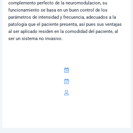
complemento perfecto de la neuromodulacion, su
funcionamiento se basa en un buen control de los
parámetros de intensidad y frecuencia, adecuados a la
patología que el paciente presenta, así pues sus ventajas
al ser aplicado residen en la comodidad del paciente, al
ser un sistema no invasivo.