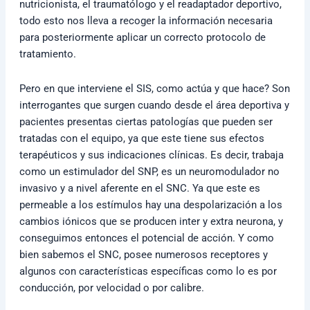
nutricionista, el traumatólogo y el readaptador deportivo,
todo esto nos lleva a recoger la información necesaria
para posteriormente aplicar un correcto protocolo de
tratamiento.
Pero en que interviene el SIS, como actúa y que hace? Son
interrogantes que surgen cuando desde el área deportiva y
pacientes presentas ciertas patologías que pueden ser
tratadas con el equipo, ya que este tiene sus efectos
terapéuticos y sus indicaciones clínicas. Es decir, trabaja
como un estimulador del SNP, es un neuromodulador no
invasivo y a nivel aferente en el SNC. Ya que este es
permeable a los estímulos hay una despolarización a los
cambios iónicos que se producen inter y extra neurona, y
conseguimos entonces el potencial de acción. Y como
bien sabemos el SNC, posee numerosos receptores y
algunos con características específicas como lo es por
conducción, por velocidad o por calibre.